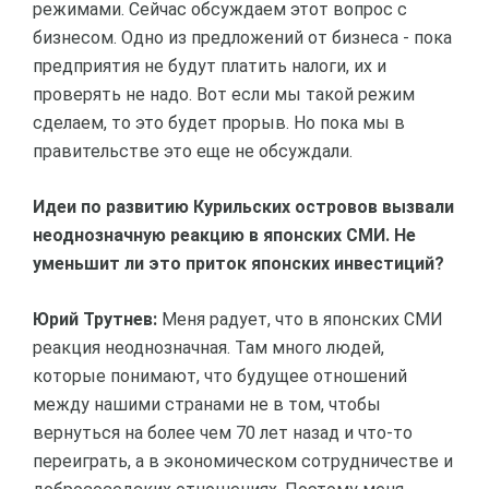
режимами. Сейчас обсуждаем этот вопрос с
бизнесом. Одно из предложений от бизнеса - пока
предприятия не будут платить налоги, их и
проверять не надо. Вот если мы такой режим
сделаем, то это будет прорыв. Но пока мы в
правительстве это еще не обсуждали.
Идеи по развитию Курильских островов вызвали
неоднозначную реакцию в японских СМИ. Не
уменьшит ли это приток японских инвестиций?
Юрий Трутнев:
Меня радует, что в японских СМИ
реакция неоднозначная. Там много людей,
которые понимают, что будущее отношений
между нашими странами не в том, чтобы
вернуться на более чем 70 лет назад и что-то
переиграть, а в экономическом сотрудничестве и