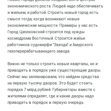
экономического роста. Людей надо обеспечивать
и жильем, и работой. Строить новый город есть
смысл тогда, когда возникают новые
экономические мощности. Примеры у нас есть.
Город Циолковский строится под нужды
космодрома Восточный. Строится жилье
работников судоверфи "Звезда" и Амурского
газоперерабатывающего завода.
Важно не только строить новые кварталы, но и
приводить в порядок уже существующие дворы.
Сейчас мы запланировали, что найдем средства
на первую тысячу дворов. Это будет стоить
порядка 7 млрд рублей. Губернаторы вместе с
жителями определят, где и какие дворы надо
приводить в порядок в первую очередь.