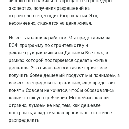
абсолютно правильно. Упрощаются процедуры
экспертиз, получения разрешений на
строительство, уходит бюрократия. Это,
несомненно, скажется на цене жилья.
Но есть и наши наработки. Мы представим на
ВЭФ программу по строительству и
реконструкции жилья на Дальнем Востоке, в
рамках которой постараемся сделать жилье
дешевле. Это очень непростая история - как
получить более дешевый продукт мы понимаем, а
как его распределять правильно, еще предстоит
понять. Совсем не хочется, чтобы образовались
какие-то злоупотребления. Мы сейчас, как ни
странно, думаем не над тем, как дешевле
построить, а над тем, как правильно это жилье
распределить.