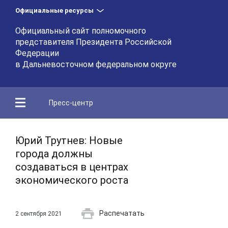
Официальные ресурсы
Официальный сайт полномочного
представителя Президента Российской
Федерации
в Дальневосточном федеральном округе
Пресс-центр
Юрий Трутнев: Новые
города должны
создаваться в центрах
экономического роста
Распечатать
2 сентября 2021