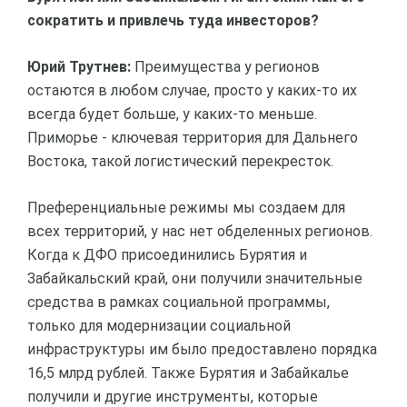
сократить и привлечь туда инвесторов?
Юрий Трутнев:
Преимущества у регионов
остаются в любом случае, просто у каких-то их
всегда будет больше, у каких-то меньше.
Приморье - ключевая территория для Дальнего
Востока, такой логистический перекресток.
Преференциальные режимы мы создаем для
всех территорий, у нас нет обделенных регионов.
Когда к ДФО присоединились Бурятия и
Забайкальский край, они получили значительные
средства в рамках социальной программы,
только для модернизации социальной
инфраструктуры им было предоставлено порядка
16,5 млрд рублей. Также Бурятия и Забайкалье
получили и другие инструменты, которые