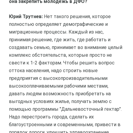
она закрепить молодежь в ДФО?
Юрий Трутнев:
Нет такого решения, которое
полностью определяет демографические и
миграционные процессы. Каждый из нас,
принимая решение, где жить, где работать и
создавать семью, принимает во внимание целый
комплекс обстоятельств, которые просто не
свести к 1-2 факторам. Чтобы решить вопрос
оттока населения, надо строить новые
предприятия с высокопроизводительными
высокооплачиваемыми рабочими местами,
давать людям возможность приобретать на
выгодных условиях жилье, получать землю с
помощью программы "Дальневосточный гектар".
Надо перестроить города, сделать их
благоустроенными и современными, привести в
порядок дороги, улучшить здравоохранение,