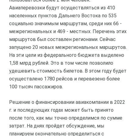
Авиаперевозки будут осуществляться из 410
населенных пунктов Дальнего Востока по 535
социально значимым маршрутам, среди них 66 -
межрегиональных и 469 - местных. Перечень этих
маршрутов был составлен регионами. Сейчас
запущено 20 новых межрегиональных маршрутов.
На эти цели из федерального бюджета выделено
1,58 млрд рублей. Это в том числе позволило
удешевить стоимость билетов. В этом году будет
осуществлено 1780 рейсов и перевезено более
100 тысяч пассажиров.
Решение о финансировании авиакомпании в 2022
г. и последующих годах может быть принято
после того, как мы точно определимся по сумме
затрат. На днях пройдет обсуждение, мы
планируем окончательно определиться с