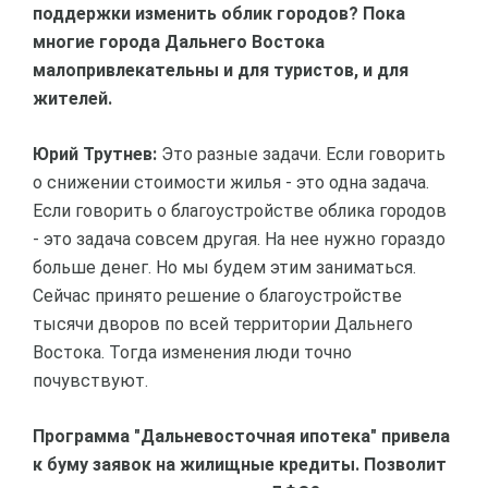
поддержки изменить облик городов? Пока
многие города Дальнего Востока
малопривлекательны и для туристов, и для
жителей.
Юрий Трутнев:
Это разные задачи. Если говорить
о снижении стоимости жилья - это одна задача.
Если говорить о благоустройстве облика городов
- это задача совсем другая. На нее нужно гораздо
больше денег. Но мы будем этим заниматься.
Сейчас принято решение о благоустройстве
тысячи дворов по всей территории Дальнего
Востока. Тогда изменения люди точно
почувствуют.
Программа "Дальневосточная ипотека" привела
к буму заявок на жилищные кредиты. Позволит