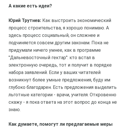
А какие есть идеи?
Юрий Трутнев:
Как выстроить экономический
процесс строительства, я хорошо понимаю. А
здесь процесс социальный, он сложнее и
подчиняется совсем другим законам. Пока не
придумали ничего умнее, как в программе
"Дальневосточный гектар": кто встал в
электронную очередь, тот и получит в порядке
набора заявлений. Если у ваших читателей
возникнут более умные предложения, буду им
глубоко благодарен. Есть предложения выделить
льготные категории - врачи, учителя. Откровенно
скажу - я пока ответа на этот вопрос до конца не
знаю.
Как думаете, помогут ли предлагаемые меры