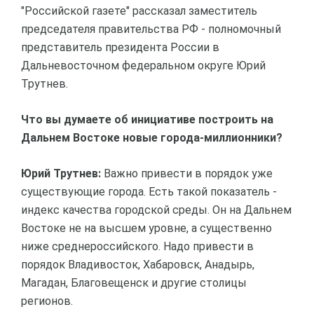
"Российской газете" рассказал заместитель
председателя правительства РФ - полномочный
представитель президента России в
Дальневосточном федеральном округе Юрий
Трутнев.
Что вы думаете об инициативе построить на
Дальнем Востоке новые города-миллионники?
Юрий Трутнев:
Важно привести в порядок уже
существующие города. Есть такой показатель -
индекс качества городской среды. Он на Дальнем
Востоке не на высшем уровне, а существенно
ниже среднероссийского. Надо привести в
порядок Владивосток, Хабаровск, Анадырь,
Магадан, Благовещенск и другие столицы
регионов.