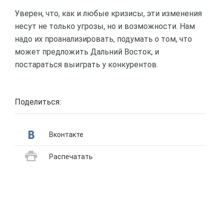
Уверен, что, как и любые кризисы, эти изменения
несут не только угрозы, но и возможности. Нам
надо их проанализировать, подумать о том, что
может предложить Дальний Восток, и
постараться выиграть у конкурентов.
Поделиться:
Вконтакте
Распечатать