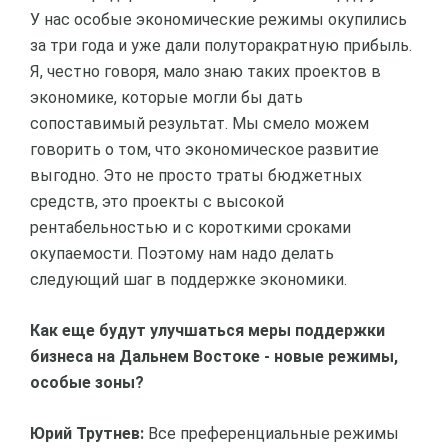
У нас особые экономические режимы окупились
за три года и уже дали полуторакратную прибыль.
Я, честно говоря, мало знаю таких проектов в
экономике, которые могли бы дать
сопоставимый результат. Мы смело можем
говорить о том, что экономическое развитие
выгодно. Это не просто траты бюджетных
средств, это проекты с высокой
рентабельностью и с короткими сроками
окупаемости. Поэтому нам надо делать
следующий шаг в поддержке экономики.
Как еще будут улучшаться меры поддержки
бизнеса на Дальнем Востоке - новые режимы,
особые зоны?
Юрий Трутнев:
Все преференциальные режимы