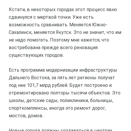
Кстати, в некоторых городах этот процесс явно
сдвинулся с мертвой точки. Уже есть
возможность сравнивать. Меняется Южно-
Сахалинск, меняется Якутск. Это не значит, что им
не надо помогать. Поэтому мне кажется, что
востребована прежде всего реновация
существующих городов.
Есть программа модернизации инфраструктуры
Дальнего Востока, за пять лет регионы получат
под нее 101,7 млрд рублей. Будет построено и
отремонтировано полторы тысячи объектов. Это
школы, детские сады, поликлиники, больницы,
спорткомплексы, иногда это ремонт дорог,
мостов, домов.
Новые города должны создаваться в центрах