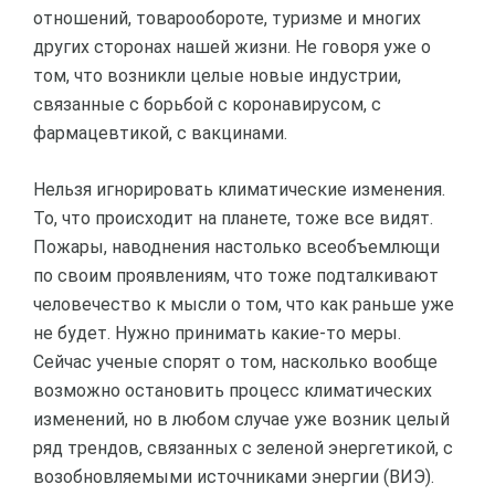
отношений, товарообороте, туризме и многих
других сторонах нашей жизни. Не говоря уже о
том, что возникли целые новые индустрии,
связанные с борьбой с коронавирусом, с
фармацевтикой, с вакцинами.
Нельзя игнорировать климатические изменения.
То, что происходит на планете, тоже все видят.
Пожары, наводнения настолько всеобъемлющи
по своим проявлениям, что тоже подталкивают
человечество к мысли о том, что как раньше уже
не будет. Нужно принимать какие-то меры.
Сейчас ученые спорят о том, насколько вообще
возможно остановить процесс климатических
изменений, но в любом случае уже возник целый
ряд трендов, связанных с зеленой энергетикой, с
возобновляемыми источниками энергии (ВИЭ).