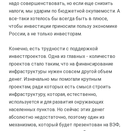
надо совершенствовать, но если еще снизить
налоги, мы ударим по бюджетной окупаемости. А
все-таки хотелось бы всегда быть в плюсе,
чтобы инвестиции приносили пользу экономике
России, а не только инвесторам.
Конечно, есть трудности с поддержкой
инвестпроектов. Одна из главных - количество
проектов стало таким, что на финансирование
инфраструктуры нужен совсем другой объем
денег. Изначально мы помогали крупным
проектам, ради которых есть смысл строить
инфраструктуру, которая, естественно,
используется и для развития окружающих
населенных пунктов. Но сейчас этих денег
абсолютно недостаточно, поэтому один из
механизмов, который будет презентован на ВЭФ,