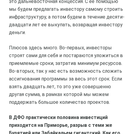
это дальневосточная концессия. С ее помощью
мы будем предлагать инвестору самому строить
инфраструктуру, а потом будем в течение десяти-
двадцати лет ее выкупать, возвращая инвестору
деньги.
Плюсов здесь много. Во-первых, инвесторы
строят сами для себя и постараются уложиться в
приемлемые сроки, затратив минимум ресурсов.
Во-вторых, так у нас есть возможность сложить
ассигнования программы за весь этот срок. Если
взять двадцать лет, то это уже совершенно
другая сумма, в рамках которой мы можем
поддержать большое количество проектов.
В ДФО практически половина инвестиций
приходится на Приморье, разрыв с теми же
Бурятией или Забайкальем гигантский. Как его