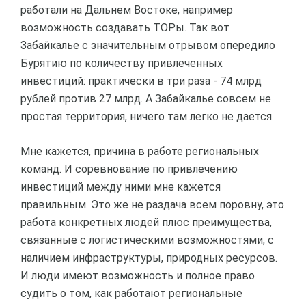
работали на Дальнем Востоке, например
возможность создавать ТОРы. Так вот
Забайкалье с значительным отрывом опередило
Бурятию по количеству привлеченных
инвестиций: практически в три раза - 74 млрд
рублей против 27 млрд. А Забайкалье совсем не
простая территория, ничего там легко не дается.
Мне кажется, причина в работе региональных
команд. И соревнование по привлечению
инвестиций между ними мне кажется
правильным. Это же не раздача всем поровну, это
работа конкретных людей плюс преимущества,
связанные с логистическими возможностями, с
наличием инфраструктуры, природных ресурсов.
И люди имеют возможность и полное право
судить о том, как работают региональные