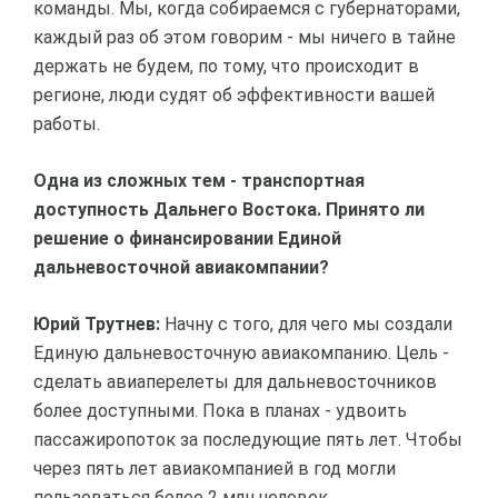
команды. Мы, когда собираемся с губернаторами,
каждый раз об этом говорим - мы ничего в тайне
держать не будем, по тому, что происходит в
регионе, люди судят об эффективности вашей
работы.
Одна из сложных тем - транспортная
доступность Дальнего Востока. Принято ли
решение о финансировании Единой
дальневосточной авиакомпании?
Юрий Трутнев:
Начну с того, для чего мы создали
Единую дальневосточную авиакомпанию. Цель -
сделать авиаперелеты для дальневосточников
более доступными. Пока в планах - удвоить
пассажиропоток за последующие пять лет. Чтобы
через пять лет авиакомпанией в год могли
пользоваться более 2 млн человек.