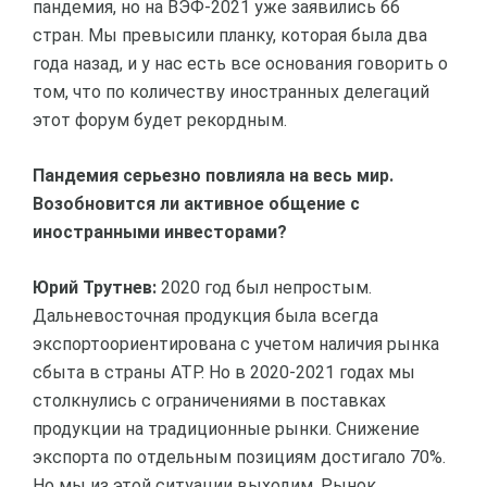
пандемия, но на ВЭФ-2021 уже заявились 66
стран. Мы превысили планку, которая была два
года назад, и у нас есть все основания говорить о
том, что по количеству иностранных делегаций
этот форум будет рекордным.
Пандемия серьезно повлияла на весь мир.
Возобновится ли активное общение с
иностранными инвесторами?
Юрий Трутнев:
2020 год был непростым.
Дальневосточная продукция была всегда
экспортоориентирована с учетом наличия рынка
сбыта в страны АТР. Но в 2020-2021 годах мы
столкнулись с ограничениями в поставках
продукции на традиционные рынки. Снижение
экспорта по отдельным позициям достигало 70%.
Но мы из этой ситуации выходим. Рынок