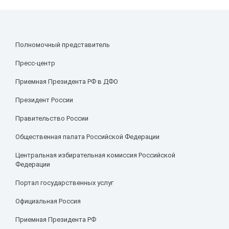
Полномочный представитель
Пресс-центр
Приемная Президента РФ в ДФО
Президент России
Правительство России
Общественная палата Российской Федерации
Центральная избирательная комиссия Российской
Федерации
Портал государственных услуг
Официальная Россия
Приемная Президента РФ