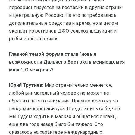
переориентируется на поставки в другие страны
и центральную Россию. На это потребовались
дополнительные средства и время, но в целом
экспорт из регионов ДФО сельхозпродукции и
рыбы восстановился.
Главной темой форума стали "новые
возможности Дальнего Востока в меняющемся
мире". О чем речь?
Юрий Трутнев:
Мир стремительно меняется,
любой внимательный человек не может не
обратить на это внимание. Прежде всего из-за
пандемии коронавируса. Представить себе, что
мы будем ходить в масках и общаться онлайн,
еще два года назад было бы тяжело. Это
сказалось на характере международных