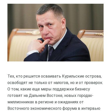
Тех, кто решится осваивать Курильские острова,
освободят не только от налогов, но и от проверок.
О том, какие еще меры поддержки бизнесу
готовят на Дальнем Востоке, новых городах-
миллионниках в регионе и ожиданиях от
Восточного экономического форума в интервью