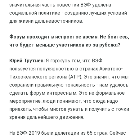
значительная часть повестки ВЭФ уделена
социальной политике - созданию лучших условий
для жизни дальневосточников.
Форум проходит в непростое время. Не боитесь,
что будет меньше участников из-за рубежа?
Юрий Трутнев:
Я горжусь тем, что ВЭФ
пользуется популярностью в странах Азиатско-
Тихоокеанского региона (АТР). Это значит, что мы
сохранили правильную тональность - нам удалось
сделать форум интересным. Это не формальное
мероприятие, люди понимают, что сюда надо
приехать, чтобы многое узнать и получить с точки
зрения дальнейшего движения.
На ВЭФ-2019 были делегации из 65 стран. Сейчас