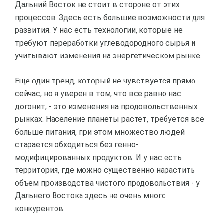
Дальний Восток не стоит в стороне от этих
процессов. Здесь есть большие возможности для
развития. У нас есть технологии, которые не
требуют переработки углеводородного сырья и
учитывают изменения на энергетическом рынке.
Еще один тренд, который не чувствуется прямо
сейчас, но я уверен в том, что все равно нас
догонит, - это изменения на продовольственных
рынках. Население планеты растет, требуется все
больше питания, при этом множество людей
старается обходиться без генно-
модифицированных продуктов. И у нас есть
территория, где можно существенно нарастить
объем производства чистого продовольствия - у
Дальнего Востока здесь не очень много
конкурентов.