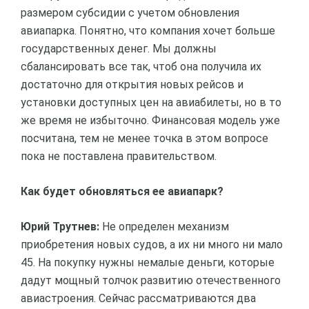
размером субсидии с учетом обновления
авиапарка. Понятно, что компания хочет больше
государственных денег. Мы должны
сбалансировать все так, чтоб она получила их
достаточно для открытия новых рейсов и
установки доступных цен на авиабилеты, но в то
же время не избыточно. Финансовая модель уже
посчитана, тем не менее точка в этом вопросе
пока не поставлена правительством.
Как будет обновляться ее авиапарк?
Юрий Трутнев:
Не определен механизм
приобретения новых судов, а их ни много ни мало
45. На покупку нужны немалые деньги, которые
дадут мощный толчок развитию отечественного
авиастроения. Сейчас рассматриваются два