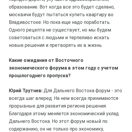
образование. Вот когда все это будет сделано,
москвичи будут пытаться купить квартиру во
Владивостоке. Но пока еще надо поработать.
Одного рецепта не существует, но мы будем
советоваться с людьми и терпеливо искать
новые решения и претворять их в жизнь.
Какие ожидания от Восточного
экономического форума в этом году с учетом
прошлогоднего пропуска?
Юрий Трутнев:
Для Дальнего Востока форум - это
всегда шаг вперед. На нем всегда принимаются
прорывные для развития региона решения.
Благодаря этому меняется экономический уклад
Дальнего Востока. Но этот форум новый по
содержанию, он не только про экономику,