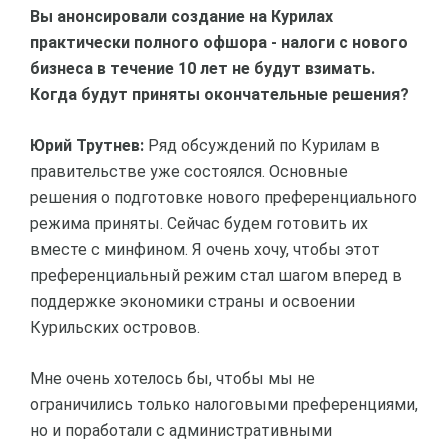
Вы анонсировали создание на Курилах
практически полного офшора - налоги с нового
бизнеса в течение 10 лет не будут взимать.
Когда будут приняты окончательные решения?
Юрий Трутнев:
Ряд обсуждений по Курилам в
правительстве уже состоялся. Основные
решения о подготовке нового преференциального
режима приняты. Сейчас будем готовить их
вместе с минфином. Я очень хочу, чтобы этот
преференциальный режим стал шагом вперед в
поддержке экономики страны и освоении
Курильских островов.
Мне очень хотелось бы, чтобы мы не
ограничились только налоговыми преференциями,
но и поработали с административными