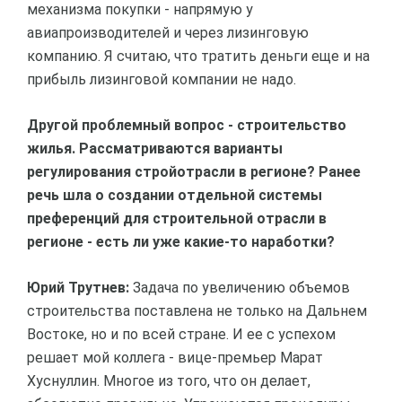
механизма покупки - напрямую у
авиапроизводителей и через лизинговую
компанию. Я считаю, что тратить деньги еще и на
прибыль лизинговой компании не надо.
Другой проблемный вопрос - строительство
жилья. Рассматриваются варианты
регулирования стройотрасли в регионе? Ранее
речь шла о создании отдельной системы
преференций для строительной отрасли в
регионе - есть ли уже какие-то наработки?
Юрий Трутнев:
Задача по увеличению объемов
строительства поставлена не только на Дальнем
Востоке, но и по всей стране. И ее с успехом
решает мой коллега - вице-премьер Марат
Хуснуллин. Многое из того, что он делает,