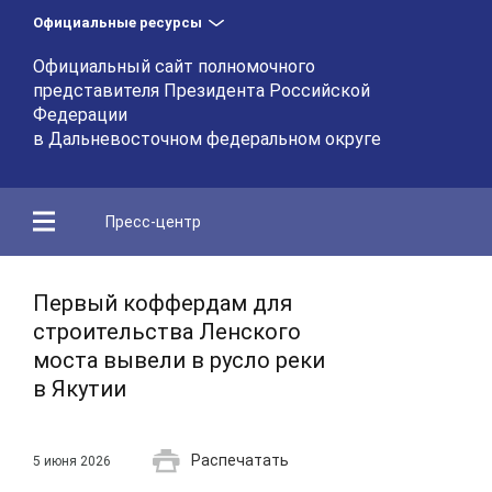
Официальные ресурсы
Официальный сайт полномочного
представителя Президента Российской
Федерации
в Дальневосточном федеральном округе
Пресс-центр
Первый коффердам для
строительства Ленского
моста вывели в русло реки
в Якутии
Распечатать
5 июня 2026