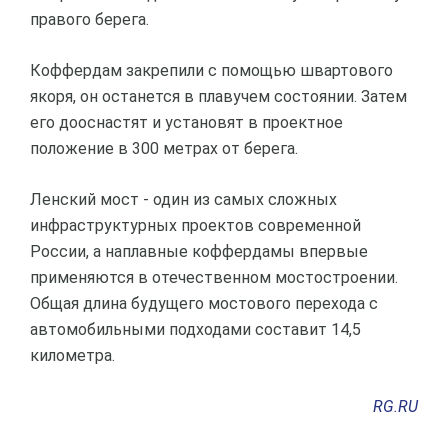
правого берега.
Коффердам закрепили с помощью швартового
якоря, он останется в плавучем состоянии. Затем
его дооснастят и установят в проектное
положение в 300 метрах от берега.
Ленский мост - один из самых сложных
инфраструктурных проектов современной
России, а наплавные коффердамы впервые
применяются в отечественном мостостроении.
Общая длина будущего мостового перехода с
автомобильными подходами составит 14,5
километра.
RG.RU