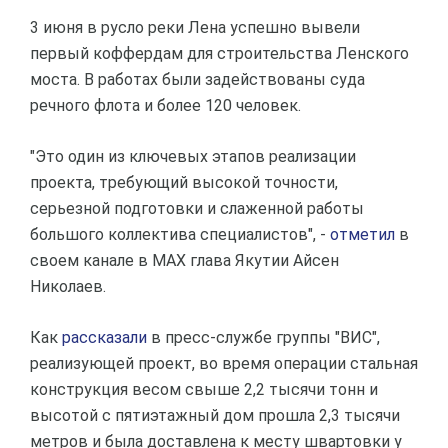
3 июня в русло реки Лена успешно вывели
первый коффердам для строительства Ленского
моста. В работах были задействованы суда
речного флота и более 120 человек.
"Это один из ключевых этапов реализации
проекта, требующий высокой точности,
серьезной подготовки и слаженной работы
большого коллектива специалистов", -
отметил
в
своем канале в МАХ глава Якутии Айсен
Николаев.
Как
рассказали
в пресс-службе группы "ВИС",
реализующей проект, во время операции стальная
конструкция весом свыше 2,2 тысячи тонн и
высотой с пятиэтажный дом прошла 2,3 тысячи
метров и была доставлена к месту швартовки у