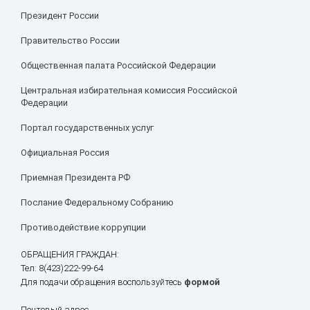
Президент России
Правительство России
Общественная палата Российской Федерации
Центральная избирательная комиссия Российской
Федерации
Портал государственных услуг
Официальная Россия
Приемная Президента РФ
Послание Федеральному Собранию
Противодействие коррупции
ОБРАЩЕНИЯ ГРАЖДАН:
Тел: 8(423)222-99-64
Для подачи обращения воспользуйтесь
формой
Почтовый адрес