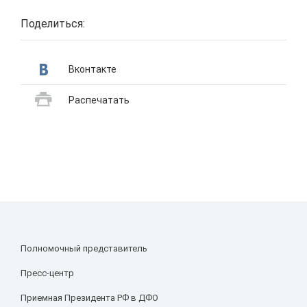
Поделиться:
Вконтакте
Распечатать
Полномочный представитель
Пресс-центр
Приемная Президента РФ в ДФО