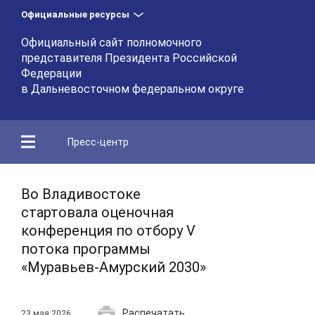
Официальные ресурсы
Официальный сайт полномочного
представителя Президента Российской
Федерации
в Дальневосточном федеральном округе
Пресс-центр
Во Владивостоке
стартовала оценочная
конференция по отбору V
потока программы
«Муравьев-Амурский 2030»
Распечатать
23 мая 2026