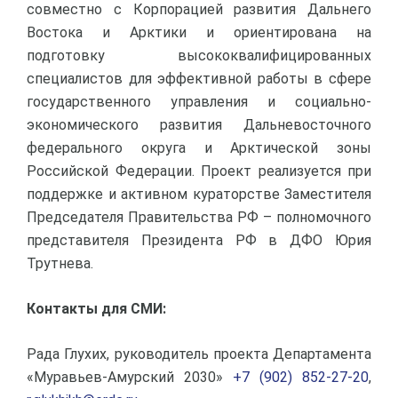
совместно с Корпорацией развития Дальнего
Востока и Арктики и ориентирована на
подготовку высококвалифицированных
специалистов для эффективной работы в сфере
государственного управления и социально-
экономического развития Дальневосточного
федерального округа и Арктической зоны
Российской Федерации. Проект реализуется при
поддержке и активном кураторстве Заместителя
Председателя Правительства РФ – полномочного
представителя Президента РФ в ДФО Юрия
Трутнева.
Контакты для СМИ:
Рада Глухих, руководитель проекта Департамента
«Муравьев-Амурский 2030»
+7 (902) 852-27-20
,