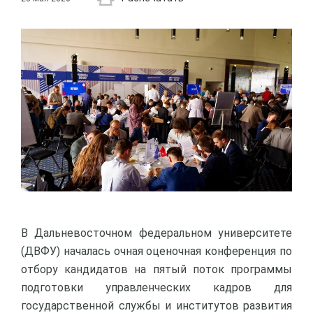
В Дальневосточном федеральном университете
(ДВФУ) началась очная оценочная конференция по
отбору кандидатов на пятый поток программы
подготовки управленческих кадров для
государственной службы и институтов развития