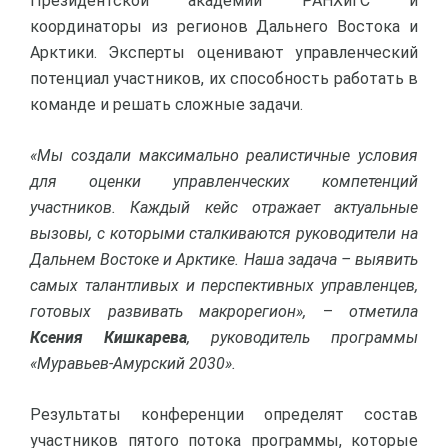
Президентской академии РАНХиГС и
координаторы из регионов Дальнего Востока и
Арктики. Эксперты оценивают управленческий
потенциал участников, их способность работать в
команде и решать сложные задачи.
«Мы создали максимально реалистичные условия
для оценки управленческих компетенций
участников. Каждый кейс отражает актуальные
вызовы, с которыми сталкиваются руководители на
Дальнем Востоке и Арктике. Наша задача – выявить
самых талантливых и перспективных управленцев,
готовых развивать макрорегион»,
–
отметила
Ксения Кишкарева
, руководитель программы
«Муравьев-Амурский 2030».
Результаты конференции определят состав
участников пятого потока программы, которые