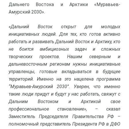
Дальнего Востока и Арктики «Муравьев-
Амурский 2030».
«Дальний Восток открыт для молодых
инициативных людей. Для тех, кто готов активно
работать и развивать Дальний Восток и Арктику, кто
не боится амбициозных задач и сложных
творческих проектов. Нашим северным и
дальневосточным регионам нужны инициативные
управленцы, готовые вкладываться в будущее
территорий. Именно на это нацелена программа
“Муравьев-Амурский 2030”. Уверен, что именно
такие люди придут и будут у нас работать, свяжут с
Дальним Востоком и Арктикой свое
профессиональное становление», – сказал
Заместитель Председателя Правительства РФ –
полномочный представитель Президента РФ в ДФО