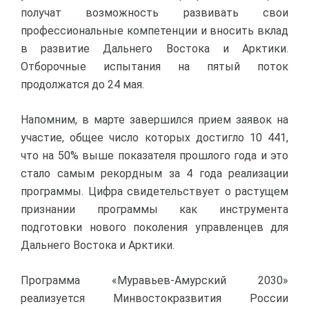
получат возможность развивать свои
профессиональные компетенции и вносить вклад
в развитие Дальнего Востока и Арктики.
Отборочные испытания на пятый поток
продолжатся до 24 мая.
Напомним, в марте завершился прием заявок на
участие, общее число которых достигло 10 441,
что на 50% выше показателя прошлого года и это
стало самым рекордным за 4 года реализации
программы. Цифра свидетельствует о растущем
признании программы как инструмента
подготовки нового поколения управленцев для
Дальнего Востока и Арктики.
Программа «Муравьев-Амурский 2030»
реализуется Минвостокразвития России