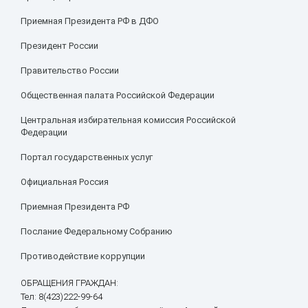
Приемная Президента РФ в ДФО
Президент России
Правительство России
Общественная палата Российской Федерации
Центральная избирательная комиссия Российской
Федерации
Портал государственных услуг
Официальная Россия
Приемная Президента РФ
Послание Федеральному Собранию
Противодействие коррупции
ОБРАЩЕНИЯ ГРАЖДАН:
Тел: 8(423)222-99-64