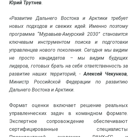
Юрий Трутнев
.
«Развитие Дальнего Востока и Арктики требует
новых подходов и свежих идей. Именно поэтому
программа “Муравьев-Амурский 2030” становится
ключевым инструментом поиска и подготовки
управленцев нового поколения. Сегодня мы видим
не просто кандидатов – мы видим будущих
лидеров, готовых брать на себя ответственность за
развитие наших территорий, -
Алексей Чекунков
,
Министр Российской Федерации по развитию
Дальнего Востока и Арктики.
Формат оценки включает решение реальных
управленческих задач в командном формате.
Экспертное сопровождение обеспечивают
сертифицированные специалисты