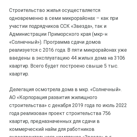
Строительство жилья осуществляется
одновременно в семи микрорайонах – как при
участии подрядчиков ССК «Звезда», так и
Администрации Приморского края (мкр-н
«Солнечный»). Программа сдачи домов
реализуется с 2016 года. В пяти микрорайонах уже
введены в эксплуатацию 44 жилых дома на 3106
квартир. Всего будет построено свыше 5 тыс.
квартир.
Делегация осмотрела дома в мкр. «Солнечный».
АО «Корпорация развития жилищного
строительства» с декабря 2019 года по июль 2022
года реализован проект строительства 756
квартир, предназначенных для сдачи в
коммерческий найм для работников