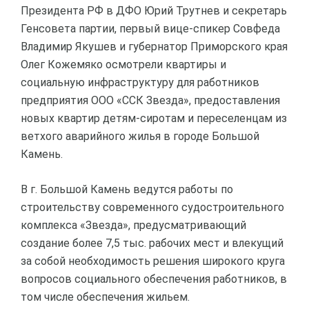
Президента РФ в ДФО Юрий Трутнев и секретарь
Генсовета партии, первый вице-спикер Совфеда
Владимир Якушев и губернатор Приморского края
Олег Кожемяко осмотрели квартиры и
социальную инфраструктуру для работников
предприятия ООО «ССК Звезда», предоставления
новых квартир детям-сиротам и переселенцам из
ветхого аварийного жилья в городе Большой
Камень.
В г. Большой Камень ведутся работы по
строительству современного судостроительного
комплекса «Звезда», предусматривающий
создание более 7,5 тыс. рабочих мест и влекущий
за собой необходимость решения широкого круга
вопросов социального обеспечения работников, в
том числе обеспечения жильем.