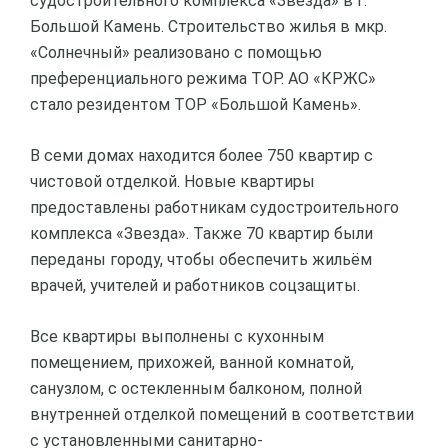
судостроительного комплекса «Звезда» в г.
Большой Камень. Строительство жилья в мкр.
«Солнечный» реализовано с помощью
преференциального режима ТОР. АО «КРЖС»
стало резидентом ТОР «Большой Камень».
В семи домах находится более 750 квартир с
чистовой отделкой. Новые квартиры
предоставлены работникам судостроительного
комплекса «Звезда». Также 70 квартир были
переданы городу, чтобы обеспечить жильём
врачей, учителей и работников соцзащиты.
Все квартиры выполнены с кухонным
помещением, прихожей, ванной комнатой,
санузлом, c остекленным балконом, полной
внутренней отделкой помещений в соответствии
с установленными санитарно-