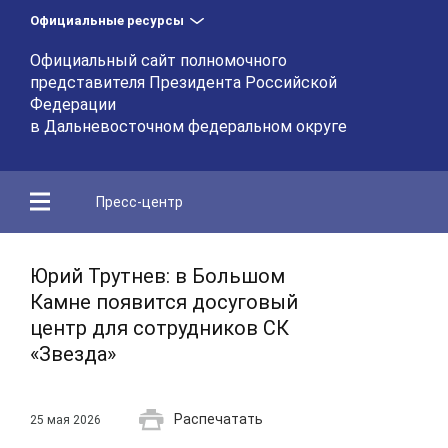
Официальные ресурсы
Официальный сайт полномочного
представителя Президента Российской
Федерации
в Дальневосточном федеральном округе
Пресс-центр
Юрий Трутнев: в Большом
Камне появится досуговый
центр для сотрудников СК
«Звезда»
Распечатать
25 мая 2026