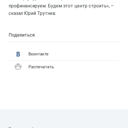
профинансируем. Будем этот центр строить», –
сказал Юрий Трутнев.
Поделиться:
Вконтакте
Распечатать