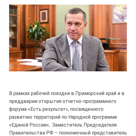
В рамках рабочей поездки в Приморский край и в
преддверии открытия отчетно-программного
форума «Есть результат», посвященного
развитию территорий по Народной программе
«Единой России», Заместитель Председателя
Правительства РФ – полномочный представитель