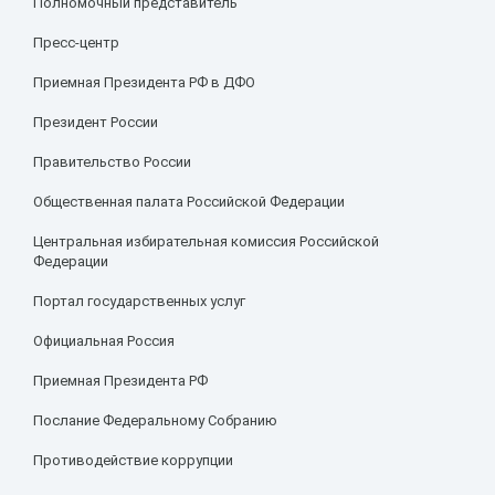
Полномочный представитель
Пресс-центр
Приемная Президента РФ в ДФО
Президент России
Правительство России
Общественная палата Российской Федерации
Центральная избирательная комиссия Российской
Федерации
Портал государственных услуг
Официальная Россия
Приемная Президента РФ
Послание Федеральному Собранию
Противодействие коррупции