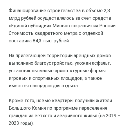
Финансирование строительства в объеме 2,8
млрд рублей осуществлялось за счет средств
«Единой субсидии» Минвостокразвития России.
Стоимость квадратного метра с отделкой
составила 84,3 тыс. рублей.
На прилегающей территории арендных домов
выполнено благоустройство, уложен асфальт,
установлены малые архитектурные формы
игровых и спортивных площадок, а также
имеются площадки для отдыха.
Кроме того, новые квартиры получили жители
Большого Камня по программе переселения
граждан из ветхого и аварийного жилья (на 2019 –
2023 годы).