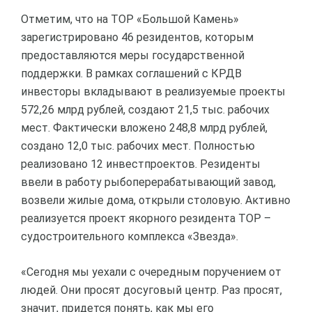
Отметим, что на ТОР «Большой Камень»
зарегистрировано 46 резидентов, которым
предоставляются меры государственной
поддержки. В рамках соглашений с КРДВ
инвесторы вкладывают в реализуемые проекты
572,26 млрд рублей, создают 21,5 тыс. рабочих
мест. Фактически вложено 248,8 млрд рублей,
создано 12,0 тыс. рабочих мест. Полностью
реализовано 12 инвестпроектов. Резиденты
ввели в работу рыбоперерабатывающий завод,
возвели жилые дома, открыли столовую. Активно
реализуется проект якорного резидента ТОР –
судостроительного комплекса «Звезда».
«Сегодня мы уехали с очередным поручением от
людей. Они просят досуговый центр. Раз просят,
значит, придется понять, как мы его