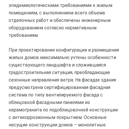
эпидемиологическими требованиями к жилым
помещениям, с выполнением всего объема
отделочных работ и обеспечены инженерным
оборудованием согласно нормативным
требованиям.
При проектировании конфигурации и размещения
жилых домов максимально учтены особенности
существующего ландшафта и сложившаяся
градостроительная ситуация, преобладающие
сезонные направления ветра. На фасадах здания
предусмотрена сертифицированная фасадная
система по типу вентилируемого фасада с
облицовкой фасадными панелями из
керамогранита по подоблицовочной конструкции
с антикоррозионным покрытием. Основные
несущие конструкции домов – монолитные.