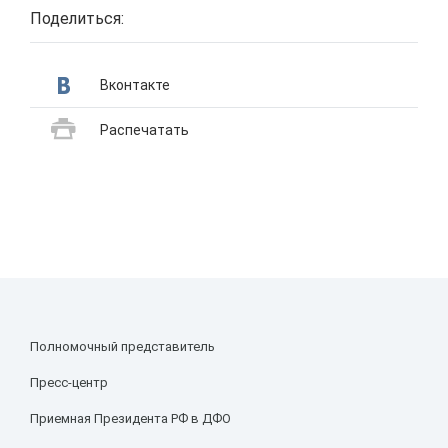
Поделиться:
Вконтакте
Распечатать
Полномочный представитель
Пресс-центр
Приемная Президента РФ в ДФО