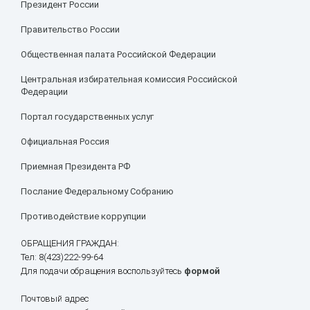
Президент России
Правительство России
Общественная палата Российской Федерации
Центральная избирательная комиссия Российской
Федерации
Портал государственных услуг
Официальная Россия
Приемная Президента РФ
Послание Федеральному Собранию
Противодействие коррупции
ОБРАЩЕНИЯ ГРАЖДАН:
Тел: 8(423)222-99-64
Для подачи обращения воспользуйтесь
формой
Почтовый адрес