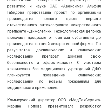
развитию и науке ОАО «Авексима» Альфия
Габидова представила проект по организации
производства полного цикла первого
отечественного антикоагулянта лекарственного
препарата «Димолегин». Технологическая цепочка
включает процессы от синтеза субстанции до
производства готовой лекарственной формы. По
результатам доклинических и клинических
исследований препарат доказал свою
безопасность и эффективность. С участием
клинических баз медицинских учреждений ДФО
планируется проведение клинических
исследований по новым показаниям для
медицинского применения.
Коммерческий директор ООО «МедТехСервис»
Марина Попова презентовала разработку