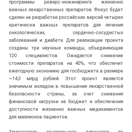
программы реверс-инжиниринга жизненно
важных лекарственных препаратов. Фокус будет
сделан на разработке российских версий четырех
критически важных препаратов для лечения
онкологических, сердечно-сосудистых
заболеваний и диабета. Для реализации проекта
созданы три научные команды, объединяющие
120 специалистов. Ожидается снижение
стоимости препаратов на 40%, что обеспечит
ежегодную экономию для госбюджета в размере
~14,3 млрд рублей. Этот проект является
значимым вкладом в повышение лекарственной
безопасности страны, за счет снижения
финансовой нагрузки на бюджет и обеспечения
доступности жизненно важных медикаментов
для миллионов пациентов.
Заместитель генерального директора по