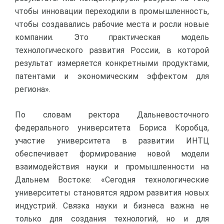
чтобы инновации переходили в промышленность,
чтобы создавались рабочие места и росли новые
компании. Это практическая модель
технологического развития России, в которой
результат измеряется конкретными продуктами,
патентами и экономическим эффектом для
региона».
По словам ректора Дальневосточного
федерального университета Бориса Коробца,
участие университета в развитии ИНТЦ
обеспечивает формирование новой модели
взаимодействия науки и промышленности на
Дальнем Востоке: «Сегодня технологические
университеты становятся ядром развития новых
индустрий. Связка науки и бизнеса важна не
только для создания технологий, но и для