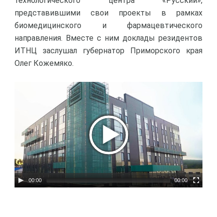
технологического центра «Русский»,
представившими свои проекты в рамках
биомедицинского и фармацевтического
направления. Вместе с ним доклады резидентов
ИТНЦ заслушал губернатор Приморского края
Олег Кожемяко.
00:00
00:00