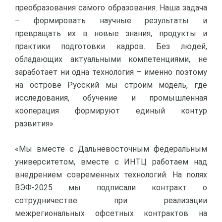
преобразования самого образования. Наша задача
– формировать научные результаты и
превращать их в новые знания, продукты и
практики подготовки кадров. Без людей,
обладающих актуальными компетенциями, не
заработает ни одна технология – именно поэтому
на острове Русский мы строим модель, где
исследования, обучение и промышленная
кооперация формируют единый контур
развития».
«Мы вместе с Дальневосточным федеральным
университетом, вместе с ИНТЦ работаем над
внедрением современных технологий. На полях
ВЭФ-2025 мы подписали контракт о
сотрудничестве при реализации
межрегиональных офсетных контрактов на