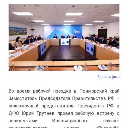
Скачать фото
Во время рабочей поездки в Приморский край
Заместитель Председателя Правительства РФ –
полномочный представитель Президента РФ в
ДФО Юрий Трутнев провел рабочую встречу с
резидентами Инновационного научно-