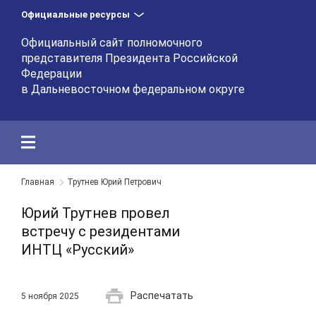
Официальные ресурсы
Официальный сайт полномочного
представителя Президента Российской
Федерации
в Дальневосточном федеральном округе
Главная
Трутнев Юрий Петрович
Юрий Трутнев провел
встречу с резидентами
ИНТЦ «Русский»
Распечатать
5 ноября 2025