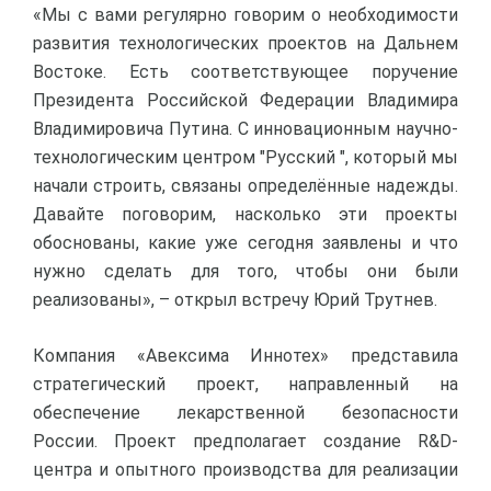
«Мы с вами регулярно говорим о необходимости
развития технологических проектов на Дальнем
Востоке. Есть соответствующее поручение
Президента Российской Федерации Владимира
Владимировича Путина. С инновационным научно-
технологическим центром "Русский ", который мы
начали строить, связаны определённые надежды.
Давайте поговорим, насколько эти проекты
обоснованы, какие уже сегодня заявлены и что
нужно сделать для того, чтобы они были
реализованы», – открыл встречу Юрий Трутнев.
Компания «Авексима Иннотех» представила
стратегический проект, направленный на
обеспечение лекарственной безопасности
России. Проект предполагает создание R&D-
центра и опытного производства для реализации