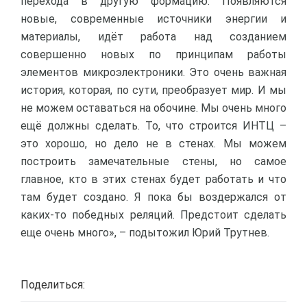
перехода в другую формацию. Появляются
новые, современные источники энергии и
материалы, идёт работа над созданием
совершенно новых по принципам работы
элементов микроэлектроники. Это очень важная
история, которая, по сути, преобразует мир. И мы
не можем оставаться на обочине. Мы очень много
ещё должны сделать. То, что строится ИНТЦ –
это хорошо, но дело не в стенах. Мы можем
построить замечательные стены, но самое
главное, кто в этих стенах будет работать и что
там будет создано. Я пока бы воздержался от
каких-то победных реляций. Предстоит сделать
еще очень много», – подытожил Юрий Трутнев.
Поделиться: