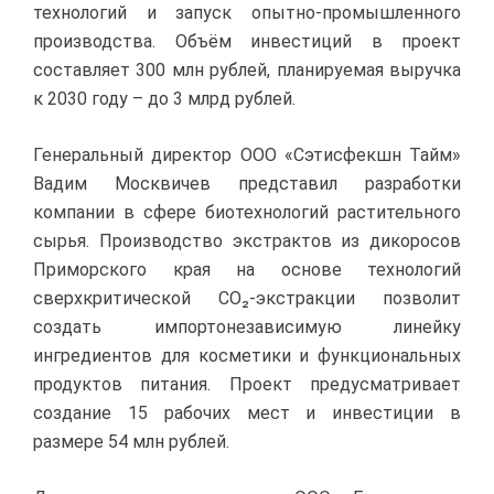
технологий и запуск опытно-промышленного
производства. Объём инвестиций в проект
составляет 300 млн рублей, планируемая выручка
к 2030 году – до 3 млрд рублей.
Генеральный директор ООО «Сэтисфекшн Тайм»
Вадим Москвичев представил разработки
компании в сфере биотехнологий растительного
сырья. Производство экстрактов из дикоросов
Приморского края на основе технологий
сверхкритической CO₂-экстракции позволит
создать импортонезависимую линейку
ингредиентов для косметики и функциональных
продуктов питания. Проект предусматривает
создание 15 рабочих мест и инвестиции в
размере 54 млн рублей.