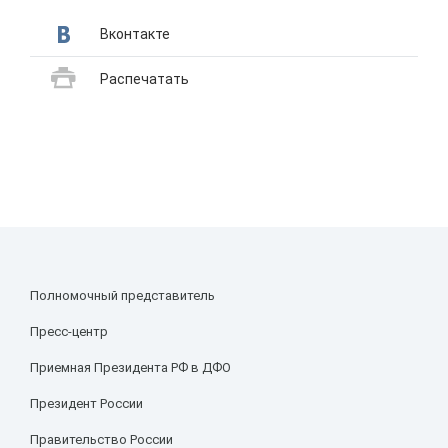
Вконтакте
Распечатать
Полномочный представитель
Пресс-центр
Приемная Президента РФ в ДФО
Президент России
Правительство России