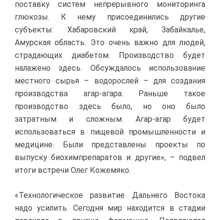
поставку систем непрерывного мониторинга
глюкозы. К нему присоединились другие
субъекты: Хабаровский край, Забайкалье,
Амурская область. Это очень важно для людей,
страдающих диабетом. Производство будет
налажено здесь. Обсуждалось использование
местного сырья – водорослей – для создания
производства агар-агара. Раньше такое
производство здесь было, но оно было
затратным и сложным. Агар-агар будет
использоваться в пищевой промышленности и
медицине. Были представлены проекты по
выпуску биохимпрепаратов и другие», – подвел
итоги встречи Олег Кожемяко.
«Технологическое развитие Дальнего Востока
надо усилить. Сегодня мир находится в стадии