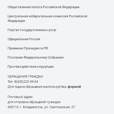
Общественная палата Российской Федерации
Центральная избирательная комиссия Российской
Федерации
Портал государственных услуг
Официальная Россия
Приемная Президента РФ
Послание Федеральному Собранию
Противодействие коррупции
ОБРАЩЕНИЯ ГРАЖДАН:
Тел: 8(423)222-99-64
Для подачи обращения воспользуйтесь
формой
Почтовый адрес
для отправки обращений граждан:
690110, г. Владивосток, ул. Светланская, 27.