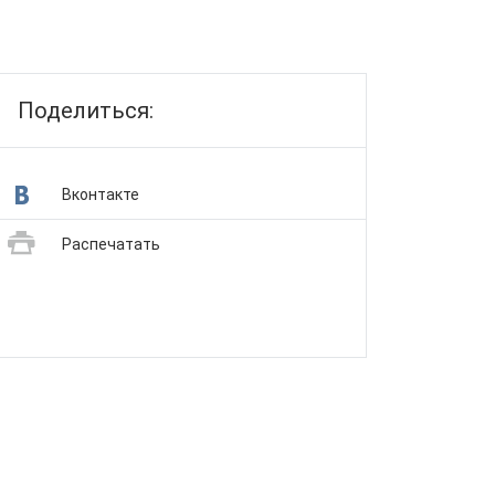
Поделиться:
Вконтакте
Распечатать