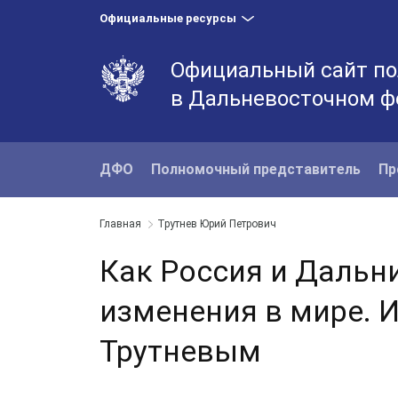
Официальные ресурсы
Официальный сайт по
в Дальневосточном ф
ДФО
Полномочный представитель
Пр
Главная
Трутнев Юрий Петрович
Как Россия и Дальн
изменения в мире. 
Трутневым