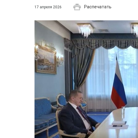
Распечатать
17 апреля 2026